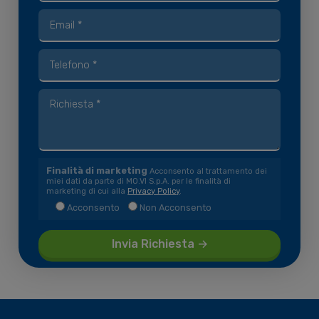
Finalità di marketing
Acconsento al trattamento dei
miei dati da parte di MO.VI S.p.A. per le finalità di
marketing di cui alla
Privacy Policy
.
Acconsento
Non Acconsento