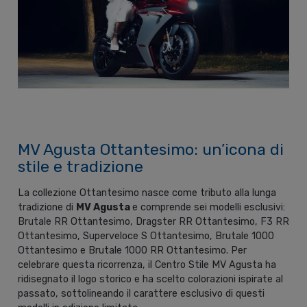
MV Agusta Ottantesimo: un’icona di
stile e tradizione
La collezione Ottantesimo nasce come tributo alla lunga
tradizione di
MV Agusta
e comprende sei modelli esclusivi:
Brutale RR Ottantesimo, Dragster RR Ottantesimo, F3 RR
Ottantesimo, Superveloce S Ottantesimo, Brutale 1000
Ottantesimo e Brutale 1000 RR Ottantesimo. Per
celebrare questa ricorrenza, il Centro Stile MV Agusta ha
ridisegnato il logo storico e ha scelto colorazioni ispirate al
passato, sottolineando il carattere esclusivo di questi